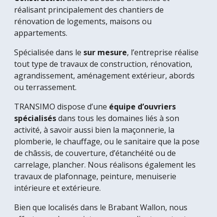
réalisant principalement des chantiers de 
rénovation de logements, maisons ou 
appartements.
Spécialisée dans le 
sur mesure
, l’entreprise réalise 
tout type de travaux de construction, rénovation, 
agrandissement, aménagement extérieur, abords 
ou terrassement.
TRANSIMO dispose d’une 
équipe d’ouvriers 
spécialisés
 dans tous les domaines liés à son 
activité, à savoir aussi bien la maçonnerie, la 
plomberie, le chauffage, ou le sanitaire que la pose 
de châssis, de couverture, d’étanchéité ou de 
carrelage, plancher. Nous réalisons également les 
travaux de plafonnage, peinture, menuiserie 
intérieure et extérieure.
Bien que localisés dans le Brabant Wallon, nous 