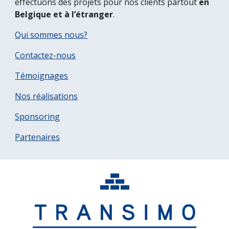
effectuons des projets pour nos clients partout 
en 
Belgique et à l’étranger
.
Qui sommes nous?
Contactez-nous
Témoignages
Nos réalisations
Sponsoring
Partenaires