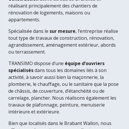
réalisant principalement des chantiers de 
rénovation de logements, maisons ou 
appartements.
Spécialisée dans le 
sur mesure
, l’entreprise réalise 
tout type de travaux de construction, rénovation, 
agrandissement, aménagement extérieur, abords 
ou terrassement.
TRANSIMO dispose d’une 
équipe d’ouvriers 
spécialisés
 dans tous les domaines liés à son 
activité, à savoir aussi bien la maçonnerie, la 
plomberie, le chauffage, ou le sanitaire que la pose 
de châssis, de couverture, d’étanchéité ou de 
carrelage, plancher. Nous réalisons également les 
travaux de plafonnage, peinture, menuiserie 
intérieure et extérieure.
Bien que localisés dans le Brabant Wallon, nous 