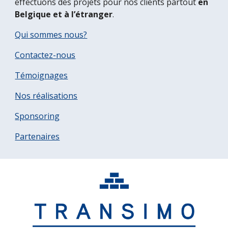
effectuons des projets pour nos clients partout 
en 
Belgique et à l’étranger
.
Qui sommes nous?
Contactez-nous
Témoignages
Nos réalisations
Sponsoring
Partenaires